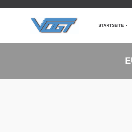
STARTSEITE
E