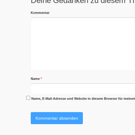
Deine Gedanken zu diesem 
Kommentar
Name
*
Name, E-Mail-Adresse und Website in diesem Browser für meine