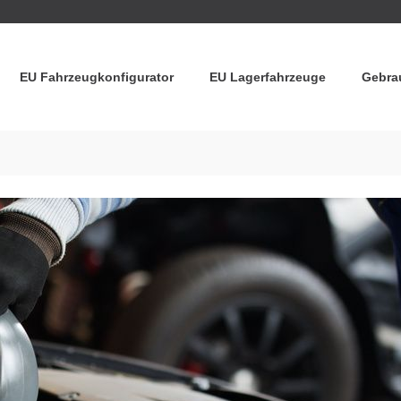
EU Fahrzeugkonfigurator
EU Lagerfahrzeuge
Gebra