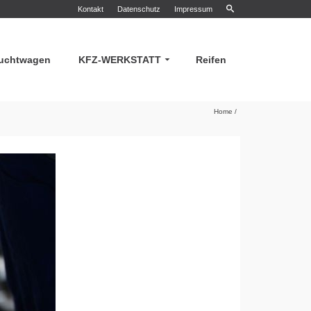
Kontakt
Datenschutz
Impressum
uchtwagen
KFZ-WERKSTATT
Reifen
Home
/