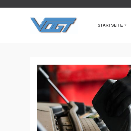
STARTSEITE