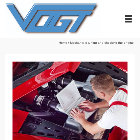
Home
/
Mechanic is tuning and checking the engine